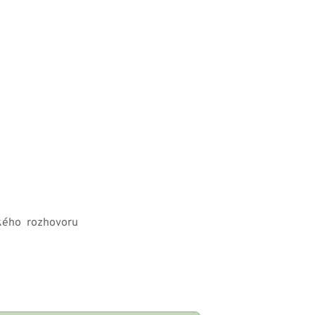
kého rozhovoru 